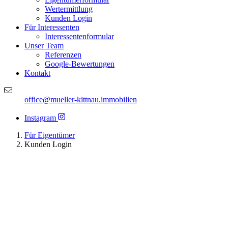
Wertermittlung
Kunden Login
Für Interessenten
Interessentenformular
Unser Team
Referenzen
Google-Bewertungen
Kontakt
office@mueller-kittnau.immobilien
Instagram
Für Eigentümer
Kunden Login