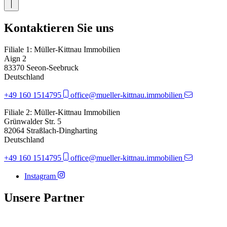
Kontaktieren Sie uns
Filiale 1: Müller-Kittnau Immobilien
Aign 2
83370 Seeon-Seebruck
Deutschland
+49 160 1514795
office@mueller-kittnau.immobilien
Filiale 2: Müller-Kittnau Immobilien
Grünwalder Str. 5
82064 Straßlach-Dingharting
Deutschland
+49 160 1514795
office@mueller-kittnau.immobilien
Instagram
Unsere Partner